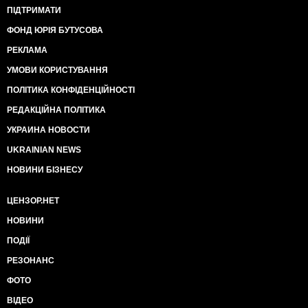
ПІДТРИМАТИ
ФОНД ЮРІЯ БУТУСОВА
РЕКЛАМА
УМОВИ КОРИСТУВАННЯ
ПОЛІТИКА КОНФІДЕНЦІЙНОСТІ
РЕДАКЦІЙНА ПОЛІТИКА
УКРАИНА НОВОСТИ
UKRAINIAN NEWS
НОВИНИ БІЗНЕСУ
ЦЕНЗОР.НЕТ
НОВИНИ
ПОДІЇ
РЕЗОНАНС
ФОТО
ВІДЕО