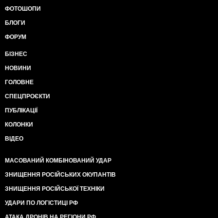
ФОТОШОПИ
БЛОГИ
ФОРУМ
БІЗНЕС
НОВИНИ
ГОЛОВНЕ
СПЕЦПРОЄКТИ
ПУБЛІКАЦІЇ
КОЛОНКИ
ВІДЕО
МАСОВАНИЙ КОМБІНОВАНИЙ УДАР
ЗНИЩЕННЯ РОСІЙСЬКИХ ОКУПАНТІВ
ЗНИЩЕННЯ РОСІЙСЬКОЇ ТЕХНІКИ
УДАРИ ПО ЛОГІСТИЦІ РФ
АТАКА ДРОНІВ НА РЕГІОНИ РФ