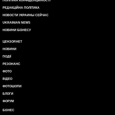
ПОЛІТИКА КОНФІДЕНЦІЙНОСТІ
РЕДАКЦІЙНА ПОЛІТИКА
НОВОСТИ УКРАИНЫ СЕЙЧАС
UKRAINIAN NEWS
НОВИНИ БІЗНЕСУ
ЦЕНЗОР.НЕТ
НОВИНИ
ПОДІЇ
РЕЗОНАНС
ФОТО
ВІДЕО
ФОТОШОПИ
БЛОГИ
ФОРУМ
БІЗНЕС