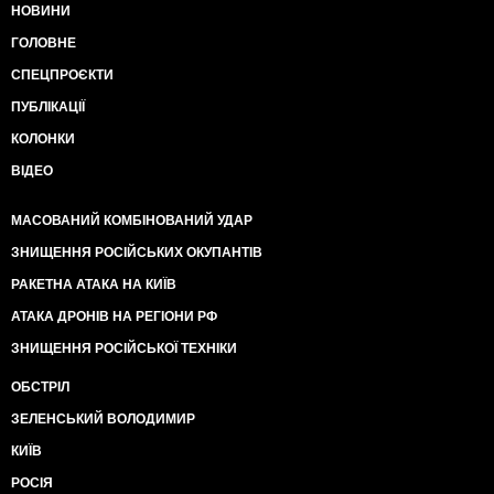
НОВИНИ
ГОЛОВНЕ
СПЕЦПРОЄКТИ
ПУБЛІКАЦІЇ
КОЛОНКИ
ВІДЕО
МАСОВАНИЙ КОМБІНОВАНИЙ УДАР
ЗНИЩЕННЯ РОСІЙСЬКИХ ОКУПАНТІВ
РАКЕТНА АТАКА НА КИЇВ
АТАКА ДРОНІВ НА РЕГІОНИ РФ
ЗНИЩЕННЯ РОСІЙСЬКОЇ ТЕХНІКИ
ОБСТРІЛ
ЗЕЛЕНСЬКИЙ ВОЛОДИМИР
КИЇВ
РОСІЯ