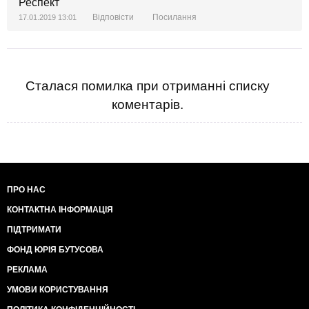
Респект
Відповісти
Посилання
17.01.2019 13:01
Сталася помилка при отриманні списку
коментарів.
ПРО НАС
КОНТАКТНА ІНФОРМАЦІЯ
ПІДТРИМАТИ
ФОНД ЮРІЯ БУТУСОВА
РЕКЛАМА
УМОВИ КОРИСТУВАННЯ