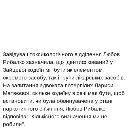
Завідувач токсикологічного відділення Любов
Рибалко зазначила, що ідентифікований у
Зайцевої кодеїн міг бути як елементом
окремого засобу, так і групи лікарських засобів.
На запитання адвоката потерпілих Лариси
Матвєєвої, скільки кодеїну в сечі має бути, щоб
встановити, чи була обвинувачена у стані
наркотичного сп'яніння, Любов Рибалко
відповіла: "Кількісного визначення ми не
робили".