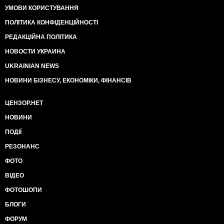
УМОВИ КОРИСТУВАННЯ
ПОЛІТИКА КОНФІДЕНЦІЙНОСТІ
РЕДАКЦІЙНА ПОЛІТИКА
НОВОСТИ УКРАИНА
UKRAINIAN NEWS
НОВИНИ БІЗНЕСУ, ЕКОНОМІКИ, ФІНАНСІВ
ЦЕНЗОР.НЕТ
НОВИНИ
ПОДІЇ
РЕЗОНАНС
ФОТО
ВІДЕО
ФОТОШОПИ
БЛОГИ
ФОРУМ