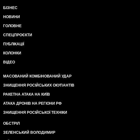
БІЗНЕС
НОВИНИ
ГОЛОВНЕ
СПЕЦПРОЄКТИ
ПУБЛІКАЦІЇ
КОЛОНКИ
ВІДЕО
МАСОВАНИЙ КОМБІНОВАНИЙ УДАР
ЗНИЩЕННЯ РОСІЙСЬКИХ ОКУПАНТІВ
РАКЕТНА АТАКА НА КИЇВ
АТАКА ДРОНІВ НА РЕГІОНИ РФ
ЗНИЩЕННЯ РОСІЙСЬКОЇ ТЕХНІКИ
ОБСТРІЛ
ЗЕЛЕНСЬКИЙ ВОЛОДИМИР