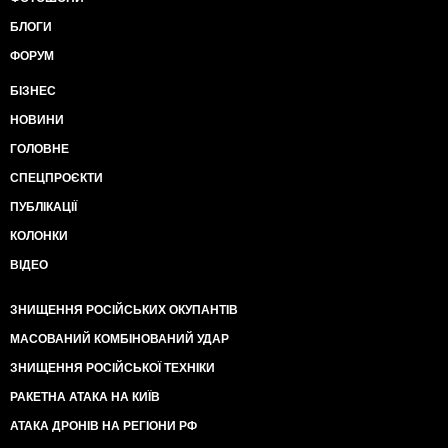
БЛОГИ
ФОРУМ
БІЗНЕС
НОВИНИ
ГОЛОВНЕ
СПЕЦПРОЄКТИ
ПУБЛІКАЦІЇ
КОЛОНКИ
ВІДЕО
ЗНИЩЕННЯ РОСІЙСЬКИХ ОКУПАНТІВ
МАСОВАНИЙ КОМБІНОВАНИЙ УДАР
ЗНИЩЕННЯ РОСІЙСЬКОЇ ТЕХНІКИ
РАКЕТНА АТАКА НА КИЇВ
АТАКА ДРОНІВ НА РЕГІОНИ РФ