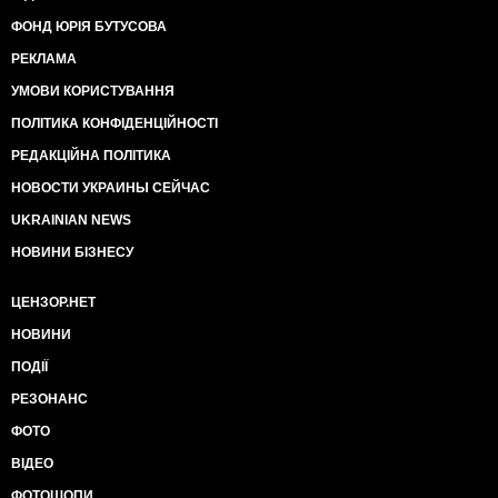
ФОНД ЮРІЯ БУТУСОВА
РЕКЛАМА
УМОВИ КОРИСТУВАННЯ
ПОЛІТИКА КОНФІДЕНЦІЙНОСТІ
РЕДАКЦІЙНА ПОЛІТИКА
НОВОСТИ УКРАИНЫ СЕЙЧАС
UKRAINIAN NEWS
НОВИНИ БІЗНЕСУ
ЦЕНЗОР.НЕТ
НОВИНИ
ПОДІЇ
РЕЗОНАНС
ФОТО
ВІДЕО
ФОТОШОПИ