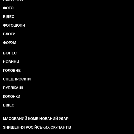
ФОТО
ВІДЕО
ФОТОШОПИ
БЛОГИ
ФОРУМ
БІЗНЕС
НОВИНИ
ГОЛОВНЕ
СПЕЦПРОЄКТИ
ПУБЛІКАЦІЇ
КОЛОНКИ
ВІДЕО
МАСОВАНИЙ КОМБІНОВАНИЙ УДАР
ЗНИЩЕННЯ РОСІЙСЬКИХ ОКУПАНТІВ