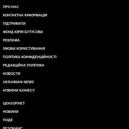
ПРО НАС
КОНТАКТНА ІНФОРМАЦІЯ
ПІДТРИМАТИ
ФОНД ЮРІЯ БУТУСОВА
РЕКЛАМА
УМОВИ КОРИСТУВАННЯ
ПОЛІТИКА КОНФІДЕНЦІЙНОСТІ
РЕДАКЦІЙНА ПОЛІТИКА
НОВОСТИ
UKRAINIAN NEWS
НОВИНИ БІЗНЕСУ
ЦЕНЗОР.НЕТ
НОВИНИ
ПОДІЇ
РЕЗОНАНС