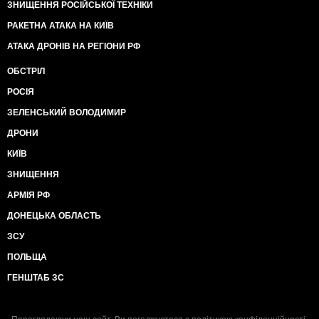
ЗНИЩЕННЯ РОСІЙСЬКОЇ ТЕХНІКИ
РАКЕТНА АТАКА НА КИЇВ
АТАКА ДРОНІВ НА РЕГІОНИ РФ
ОБСТРІЛ
РОСІЯ
ЗЕЛЕНСЬКИЙ ВОЛОДИМИР
ДРОНИ
КИЇВ
ЗНИЩЕННЯ
АРМІЯ РФ
ДОНЕЦЬКА ОБЛАСТЬ
ЗСУ
ПОЛЬЩА
ГЕНШТАБ ЗС