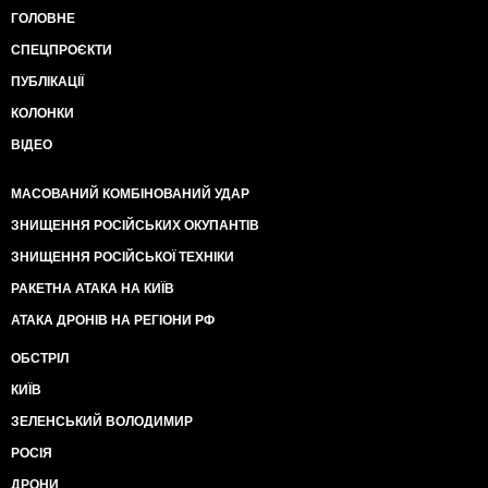
ГОЛОВНЕ
СПЕЦПРОЄКТИ
ПУБЛІКАЦІЇ
КОЛОНКИ
ВІДЕО
МАСОВАНИЙ КОМБІНОВАНИЙ УДАР
ЗНИЩЕННЯ РОСІЙСЬКИХ ОКУПАНТІВ
ЗНИЩЕННЯ РОСІЙСЬКОЇ ТЕХНІКИ
РАКЕТНА АТАКА НА КИЇВ
АТАКА ДРОНІВ НА РЕГІОНИ РФ
ОБСТРІЛ
КИЇВ
ЗЕЛЕНСЬКИЙ ВОЛОДИМИР
РОСІЯ
ДРОНИ