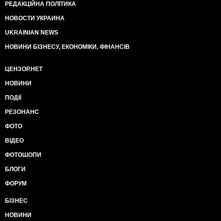
РЕДАКЦІЙНА ПОЛІТИКА
НОВОСТИ УКРАИНА
UKRAINIAN NEWS
НОВИНИ БІЗНЕСУ, ЕКОНОМІКИ, ФІНАНСІВ
ЦЕНЗОР.НЕТ
НОВИНИ
ПОДІЇ
РЕЗОНАНС
ФОТО
ВІДЕО
ФОТОШОПИ
БЛОГИ
ФОРУМ
БІЗНЕС
НОВИНИ