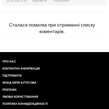
Відповісти
Посилання
25.01.2019 11:40
Сталася помилка при отриманні списку
коментарів.
ПРО НАС
КОНТАКТНА ІНФОРМАЦІЯ
ПІДТРИМАТИ
ФОНД ЮРІЯ БУТУСОВА
РЕКЛАМА
УМОВИ КОРИСТУВАННЯ
ПОЛІТИКА КОНФІДЕНЦІЙНОСТІ