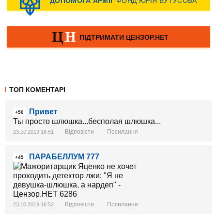
ТОП КОМЕНТАРІ
Привет
+50
Ты просто шлюшка...бесполая шлюшка...
Відповісти
Посилання
23.10.2019 16:51
ПАРАБЕЛЛУМ 777
+45
Відповісти
Посилання
23.10.2019 16:52