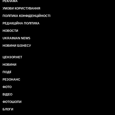
РЕКЛАМА
УМОВИ КОРИСТУВАННЯ
ПОЛІТИКА КОНФІДЕНЦІЙНОСТІ
РЕДАКЦІЙНА ПОЛІТИКА
НОВОСТИ
UKRAINIAN NEWS
НОВИНИ БІЗНЕСУ
ЦЕНЗОР.НЕТ
НОВИНИ
ПОДІЇ
РЕЗОНАНС
ФОТО
ВІДЕО
ФОТОШОПИ
БЛОГИ