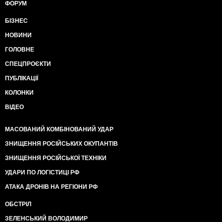
ФОРУМ
БІЗНЕС
НОВИНИ
ГОЛОВНЕ
СПЕЦПРОЄКТИ
ПУБЛІКАЦІЇ
КОЛОНКИ
ВІДЕО
МАСОВАНИЙ КОМБІНОВАНИЙ УДАР
ЗНИЩЕННЯ РОСІЙСЬКИХ ОКУПАНТІВ
ЗНИЩЕННЯ РОСІЙСЬКОЇ ТЕХНІКИ
УДАРИ ПО ЛОГІСТИЦІ РФ
АТАКА ДРОНІВ НА РЕГІОНИ РФ
ОБСТРІЛ
ЗЕЛЕНСЬКИЙ ВОЛОДИМИР