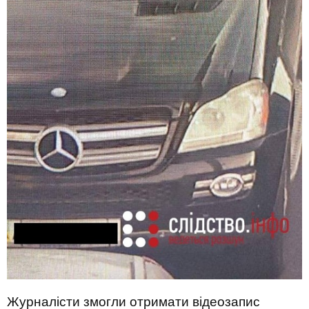
Журналісти змогли отримати відеозапис