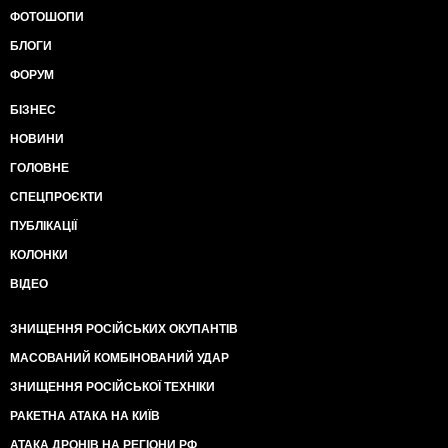
ФОТОШОПИ
БЛОГИ
ФОРУМ
БІЗНЕС
НОВИНИ
ГОЛОВНЕ
СПЕЦПРОЄКТИ
ПУБЛІКАЦІЇ
КОЛОНКИ
ВІДЕО
ЗНИЩЕННЯ РОСІЙСЬКИХ ОКУПАНТІВ
МАСОВАНИЙ КОМБІНОВАНИЙ УДАР
ЗНИЩЕННЯ РОСІЙСЬКОЇ ТЕХНІКИ
РАКЕТНА АТАКА НА КИЇВ
АТАКА ДРОНІВ НА РЕГІОНИ РФ