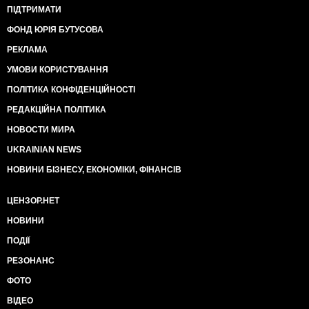
ПІДТРИМАТИ
ФОНД ЮРІЯ БУТУСОВА
РЕКЛАМА
УМОВИ КОРИСТУВАННЯ
ПОЛІТИКА КОНФІДЕНЦІЙНОСТІ
РЕДАКЦІЙНА ПОЛІТИКА
НОВОСТИ МИРА
UKRAINIAN NEWS
НОВИНИ БІЗНЕСУ, ЕКОНОМІКИ, ФІНАНСІВ
ЦЕНЗОР.НЕТ
НОВИНИ
ПОДІЇ
РЕЗОНАНС
ФОТО
ВІДЕО