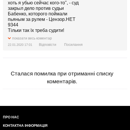
Тільки так їх треба судити!
показати весь коментар
Відповісти
Посилання
22.01.2020 17:01
Сталася помилка при отриманні списку
коментарів.
ПРО НАС
КОНТАКТНА ІНФОРМАЦІЯ