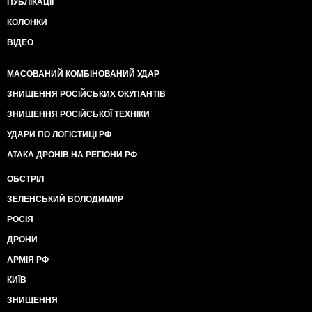
ПУБЛІКАЦІЇ
КОЛОНКИ
ВІДЕО
МАСОВАНИЙ КОМБІНОВАНИЙ УДАР
ЗНИЩЕННЯ РОСІЙСЬКИХ ОКУПАНТІВ
ЗНИЩЕННЯ РОСІЙСЬКОЇ ТЕХНІКИ
УДАРИ ПО ЛОГІСТИЦІ РФ
АТАКА ДРОНІВ НА РЕГІОНИ РФ
ОБСТРІЛ
ЗЕЛЕНСЬКИЙ ВОЛОДИМИР
РОСІЯ
ДРОНИ
АРМІЯ РФ
КИЇВ
ЗНИЩЕННЯ