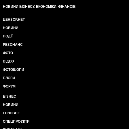
НОВИНИ БІЗНЕСУ, ЕКОНОМІКИ, ФІНАНСІВ
ЦЕНЗОР.НЕТ
НОВИНИ
ПОДІЇ
РЕЗОНАНС
ФОТО
ВІДЕО
ФОТОШОПИ
БЛОГИ
ФОРУМ
БІЗНЕС
НОВИНИ
ГОЛОВНЕ
СПЕЦПРОЄКТИ