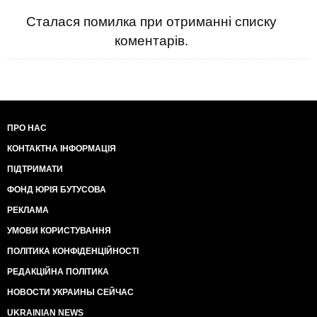
Сталася помилка при отриманні списку
коментарів.
ПРО НАС
КОНТАКТНА ІНФОРМАЦІЯ
ПІДТРИМАТИ
ФОНД ЮРІЯ БУТУСОВА
РЕКЛАМА
УМОВИ КОРИСТУВАННЯ
ПОЛІТИКА КОНФІДЕНЦІЙНОСТІ
РЕДАКЦІЙНА ПОЛІТИКА
НОВОСТИ УКРАИНЫ СЕЙЧАС
UKRAINIAN NEWS