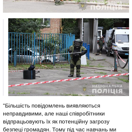
"Більшість повідомлень виявляються
неправдивими, але наші співробітники
відпрацьовують їх як потенційну загрозу
безпеці громадян. Тому під час навчань ми