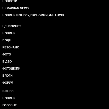
НОВОСТИ
UKRAINIAN NEWS
НОВИНИ БІЗНЕСУ, ЕКОНОМІКИ, ФІНАНСІВ
ЦЕНЗОР.НЕТ
НОВИНИ
ПОДІЇ
РЕЗОНАНС
ФОТО
ВІДЕО
ФОТОШОПИ
БЛОГИ
ФОРУМ
БІЗНЕС
НОВИНИ
ГОЛОВНЕ