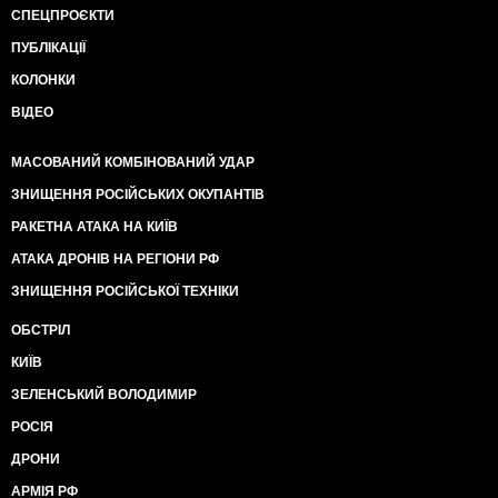
СПЕЦПРОЄКТИ
ПУБЛІКАЦІЇ
КОЛОНКИ
ВІДЕО
МАСОВАНИЙ КОМБІНОВАНИЙ УДАР
ЗНИЩЕННЯ РОСІЙСЬКИХ ОКУПАНТІВ
РАКЕТНА АТАКА НА КИЇВ
АТАКА ДРОНІВ НА РЕГІОНИ РФ
ЗНИЩЕННЯ РОСІЙСЬКОЇ ТЕХНІКИ
ОБСТРІЛ
КИЇВ
ЗЕЛЕНСЬКИЙ ВОЛОДИМИР
РОСІЯ
ДРОНИ
АРМІЯ РФ