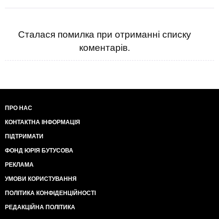
Сталася помилка при отриманні списку
коментарів.
ПРО НАС
КОНТАКТНА ІНФОРМАЦІЯ
ПІДТРИМАТИ
ФОНД ЮРІЯ БУТУСОВА
РЕКЛАМА
УМОВИ КОРИСТУВАННЯ
ПОЛІТИКА КОНФІДЕНЦІЙНОСТІ
РЕДАКЦІЙНА ПОЛІТИКА