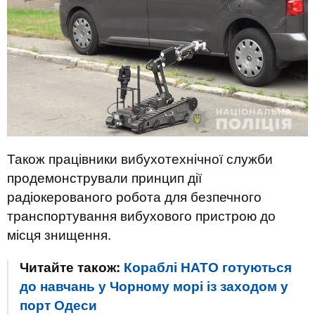
Також працівники вибухотехнічної служби
продемонстрували принцип дії
радіокерованого робота для безпечного
транспортування вибухового пристрою до
місця знищення.
Читайте також:
Кораблі НАТО готуються
до навчань у Чорному морі із заходом у
порт Одеси