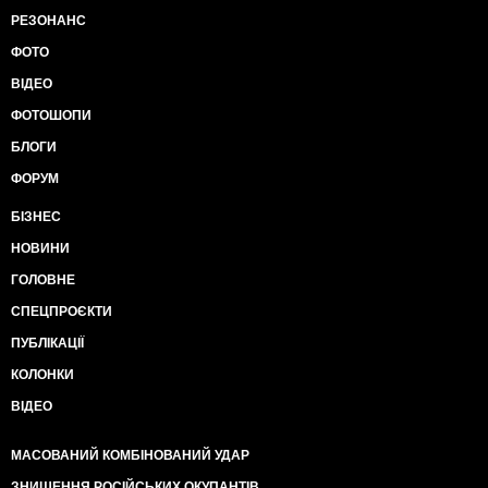
РЕЗОНАНС
ФОТО
ВІДЕО
ФОТОШОПИ
БЛОГИ
ФОРУМ
БІЗНЕС
НОВИНИ
ГОЛОВНЕ
СПЕЦПРОЄКТИ
ПУБЛІКАЦІЇ
КОЛОНКИ
ВІДЕО
МАСОВАНИЙ КОМБІНОВАНИЙ УДАР
ЗНИЩЕННЯ РОСІЙСЬКИХ ОКУПАНТІВ