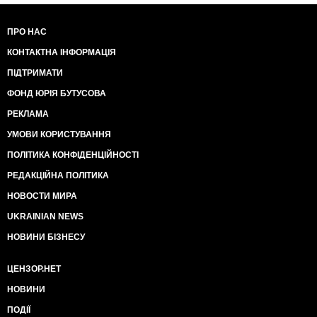
ПРО НАС
КОНТАКТНА ІНФОРМАЦІЯ
ПІДТРИМАТИ
ФОНД ЮРІЯ БУТУСОВА
РЕКЛАМА
УМОВИ КОРИСТУВАННЯ
ПОЛІТИКА КОНФІДЕНЦІЙНОСТІ
РЕДАКЦІЙНА ПОЛІТИКА
НОВОСТИ МИРА
UKRAINIAN NEWS
НОВИНИ БІЗНЕСУ
ЦЕНЗОР.НЕТ
НОВИНИ
ПОДІЇ