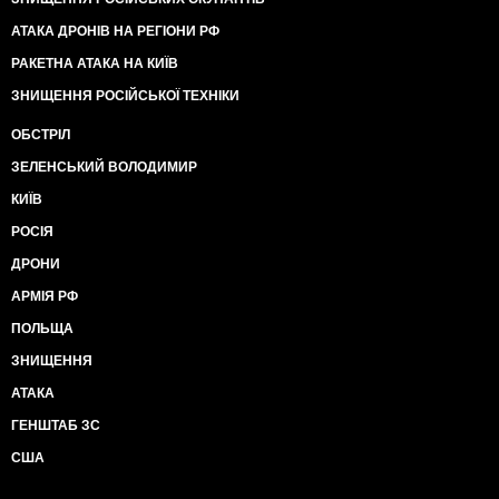
АТАКА ДРОНІВ НА РЕГІОНИ РФ
РАКЕТНА АТАКА НА КИЇВ
ЗНИЩЕННЯ РОСІЙСЬКОЇ ТЕХНІКИ
ОБСТРІЛ
ЗЕЛЕНСЬКИЙ ВОЛОДИМИР
КИЇВ
РОСІЯ
ДРОНИ
АРМІЯ РФ
ПОЛЬЩА
ЗНИЩЕННЯ
АТАКА
ГЕНШТАБ ЗС
США