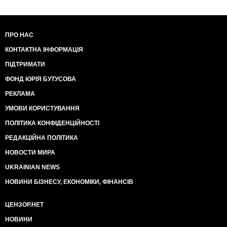
ПРО НАС
КОНТАКТНА ІНФОРМАЦІЯ
ПІДТРИМАТИ
ФОНД ЮРІЯ БУТУСОВА
РЕКЛАМА
УМОВИ КОРИСТУВАННЯ
ПОЛІТИКА КОНФІДЕНЦІЙНОСТІ
РЕДАКЦІЙНА ПОЛІТИКА
НОВОСТИ МИРА
UKRAINIAN NEWS
НОВИНИ БІЗНЕСУ, ЕКОНОМІКИ, ФІНАНСІВ
ЦЕНЗОР.НЕТ
НОВИНИ