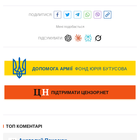
ПОДІЛИТИСЯ:
Мені подобається
ПІДСУМУВАТИ:
ТОП КОМЕНТАРІ