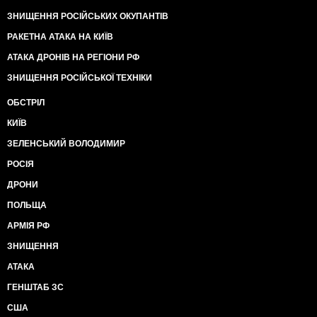
ЗНИЩЕННЯ РОСІЙСЬКИХ ОКУПАНТІВ
РАКЕТНА АТАКА НА КИЇВ
АТАКА ДРОНІВ НА РЕГІОНИ РФ
ЗНИЩЕННЯ РОСІЙСЬКОЇ ТЕХНІКИ
ОБСТРІЛ
КИЇВ
ЗЕЛЕНСЬКИЙ ВОЛОДИМИР
РОСІЯ
ДРОНИ
ПОЛЬЩА
АРМІЯ РФ
ЗНИЩЕННЯ
АТАКА
ГЕНШТАБ ЗС
США