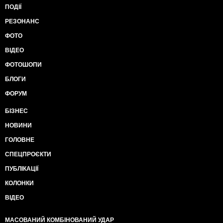
ПОДІЇ
РЕЗОНАНС
ФОТО
ВІДЕО
ФОТОШОПИ
БЛОГИ
ФОРУМ
БІЗНЕС
НОВИНИ
ГОЛОВНЕ
СПЕЦПРОЄКТИ
ПУБЛІКАЦІЇ
КОЛОНКИ
ВІДЕО
МАСОВАНИЙ КОМБІНОВАНИЙ УДАР