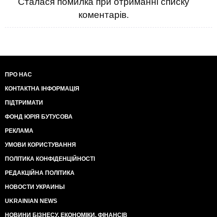
Сталася помилка при отриманні списку
коментарів.
ПРО НАС
КОНТАКТНА ІНФОРМАЦІЯ
ПІДТРИМАТИ
ФОНД ЮРІЯ БУТУСОВА
РЕКЛАМА
УМОВИ КОРИСТУВАННЯ
ПОЛІТИКА КОНФІДЕНЦІЙНОСТІ
РЕДАКЦІЙНА ПОЛІТИКА
НОВОСТИ УКРАИНЫ
UKRAINIAN NEWS
НОВИНИ БІЗНЕСУ, ЕКОНОМІКИ, ФІНАНСІВ