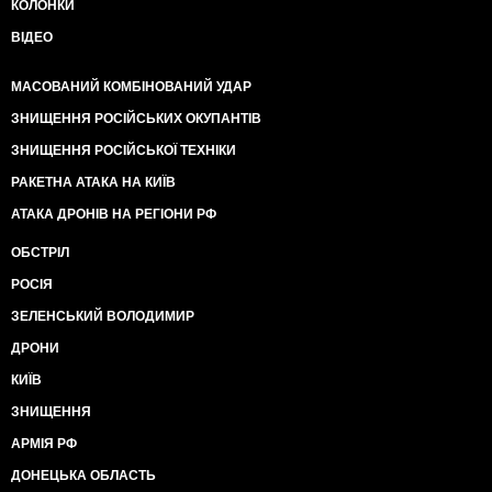
КОЛОНКИ
ВІДЕО
МАСОВАНИЙ КОМБІНОВАНИЙ УДАР
ЗНИЩЕННЯ РОСІЙСЬКИХ ОКУПАНТІВ
ЗНИЩЕННЯ РОСІЙСЬКОЇ ТЕХНІКИ
РАКЕТНА АТАКА НА КИЇВ
АТАКА ДРОНІВ НА РЕГІОНИ РФ
ОБСТРІЛ
РОСІЯ
ЗЕЛЕНСЬКИЙ ВОЛОДИМИР
ДРОНИ
КИЇВ
ЗНИЩЕННЯ
АРМІЯ РФ
ДОНЕЦЬКА ОБЛАСТЬ