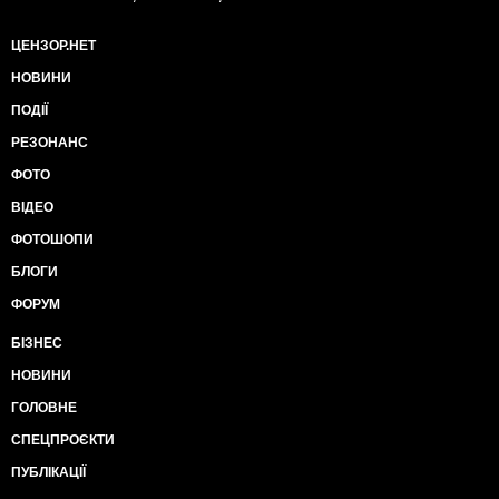
ЦЕНЗОР.НЕТ
НОВИНИ
ПОДІЇ
РЕЗОНАНС
ФОТО
ВІДЕО
ФОТОШОПИ
БЛОГИ
ФОРУМ
БІЗНЕС
НОВИНИ
ГОЛОВНЕ
СПЕЦПРОЄКТИ
ПУБЛІКАЦІЇ