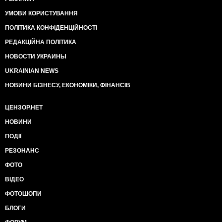
УМОВИ КОРИСТУВАННЯ
ПОЛІТИКА КОНФІДЕНЦІЙНОСТІ
РЕДАКЦІЙНА ПОЛІТИКА
НОВОСТИ УКРАИНЫ
UKRAINIAN NEWS
НОВИНИ БІЗНЕСУ, ЕКОНОМІКИ, ФІНАНСІВ
ЦЕНЗОР.НЕТ
НОВИНИ
ПОДІЇ
РЕЗОНАНС
ФОТО
ВІДЕО
ФОТОШОПИ
БЛОГИ