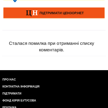
Сталася помилка при отриманні списку
коментарів.
ПРО НАС
КОНТАКТНА ІНФОРМАЦІЯ
ПІДТРИМАТИ
ФОНД ЮРІЯ БУТУСОВА
РЕКЛАМА