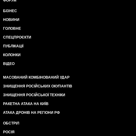
ФОРУМ
БІЗНЕС
НОВИНИ
ГОЛОВНЕ
СПЕЦПРОЄКТИ
ПУБЛІКАЦІЇ
КОЛОНКИ
ВІДЕО
МАСОВАНИЙ КОМБІНОВАНИЙ УДАР
ЗНИЩЕННЯ РОСІЙСЬКИХ ОКУПАНТІВ
ЗНИЩЕННЯ РОСІЙСЬКОЇ ТЕХНІКИ
РАКЕТНА АТАКА НА КИЇВ
АТАКА ДРОНІВ НА РЕГІОНИ РФ
ОБСТРІЛ
РОСІЯ