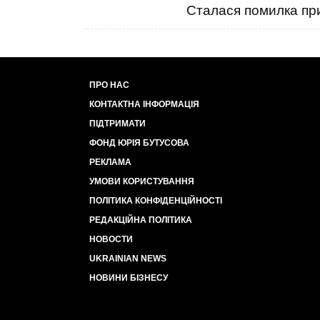
Сталася помилка при
ПРО НАС
КОНТАКТНА ІНФОРМАЦІЯ
ПІДТРИМАТИ
ФОНД ЮРІЯ БУТУСОВА
РЕКЛАМА
УМОВИ КОРИСТУВАННЯ
ПОЛІТИКА КОНФІДЕНЦІЙНОСТІ
РЕДАКЦІЙНА ПОЛІТИКА
НОВОСТИ
UKRAINIAN NEWS
НОВИНИ БІЗНЕСУ