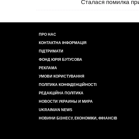
Сталася помилка при
ПРО НАС
КОНТАКТНА ІНФОРМАЦІЯ
ПІДТРИМАТИ
ФОНД ЮРІЯ БУТУСОВА
РЕКЛАМА
УМОВИ КОРИСТУВАННЯ
ПОЛІТИКА КОНФІДЕНЦІЙНОСТІ
РЕДАКЦІЙНА ПОЛІТИКА
НОВОСТИ УКРАИНЫ И МИРА
UKRAINIAN NEWS
НОВИНИ БІЗНЕСУ, ЕКОНОМІКИ, ФІНАНСІВ