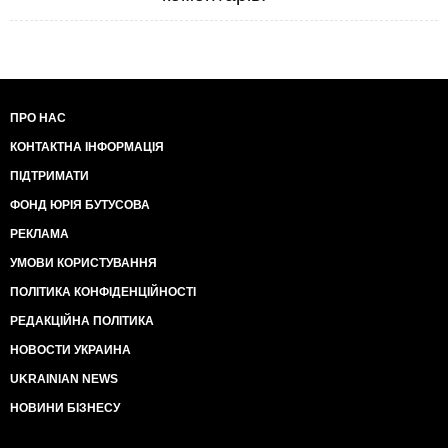
ПРО НАС
КОНТАКТНА ІНФОРМАЦІЯ
ПІДТРИМАТИ
ФОНД ЮРІЯ БУТУСОВА
РЕКЛАМА
УМОВИ КОРИСТУВАННЯ
ПОЛІТИКА КОНФІДЕНЦІЙНОСТІ
РЕДАКЦІЙНА ПОЛІТИКА
НОВОСТИ УКРАИНА
UKRAINIAN NEWS
НОВИНИ БІЗНЕСУ