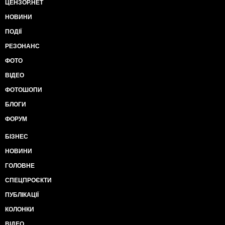
ЦЕНЗОР.НЕТ
НОВИНИ
ПОДІЇ
РЕЗОНАНС
ФОТО
ВІДЕО
ФОТОШОПИ
БЛОГИ
ФОРУМ
БІЗНЕС
НОВИНИ
ГОЛОВНЕ
СПЕЦПРОЄКТИ
ПУБЛІКАЦІЇ
КОЛОНКИ
ВІДЕО