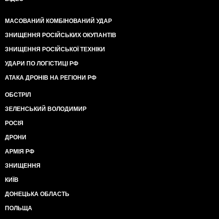
МАСОВАНИЙ КОМБІНОВАНИЙ УДАР
ЗНИЩЕННЯ РОСІЙСЬКИХ ОКУПАНТІВ
ЗНИЩЕННЯ РОСІЙСЬКОЇ ТЕХНІКИ
УДАРИ ПО ЛОГІСТИЦІ РФ
АТАКА ДРОНІВ НА РЕГІОНИ РФ
ОБСТРІЛ
ЗЕЛЕНСЬКИЙ ВОЛОДИМИР
РОСІЯ
ДРОНИ
АРМІЯ РФ
ЗНИЩЕННЯ
КИЇВ
ДОНЕЦЬКА ОБЛАСТЬ
ПОЛЬЩА