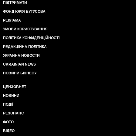
ПІДТРИМАТИ
ФОНД ЮРІЯ БУТУСОВА
РЕКЛАМА
УМОВИ КОРИСТУВАННЯ
ПОЛІТИКА КОНФІДЕНЦІЙНОСТІ
РЕДАКЦІЙНА ПОЛІТИКА
УКРАИНА НОВОСТИ
UKRAINIAN NEWS
НОВИНИ БІЗНЕСУ
ЦЕНЗОР.НЕТ
НОВИНИ
ПОДІЇ
РЕЗОНАНС
ФОТО
ВІДЕО