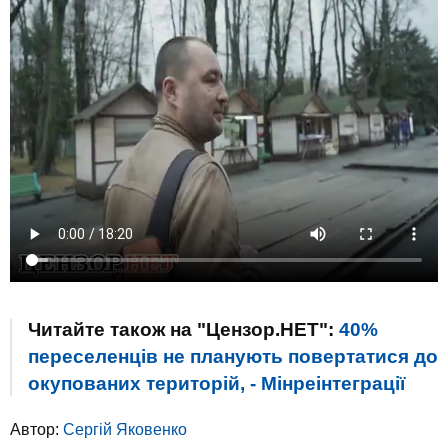
Читайте також на "Цензор.НЕТ":
40%
переселенців не планують повертатися до
окупованих територій, - Мінреінтеграції
Автор:
Сергій Яковенко