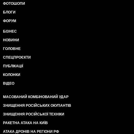
ФОТОШОПИ
БЛОГИ
ФОРУМ
БІЗНЕС
НОВИНИ
ГОЛОВНЕ
СПЕЦПРОЄКТИ
ПУБЛІКАЦІЇ
КОЛОНКИ
ВІДЕО
МАСОВАНИЙ КОМБІНОВАНИЙ УДАР
ЗНИЩЕННЯ РОСІЙСЬКИХ ОКУПАНТІВ
ЗНИЩЕННЯ РОСІЙСЬКОЇ ТЕХНІКИ
РАКЕТНА АТАКА НА КИЇВ
АТАКА ДРОНІВ НА РЕГІОНИ РФ