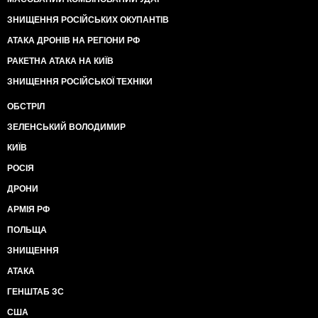
ЗНИЩЕННЯ РОСІЙСЬКИХ ОКУПАНТІВ
АТАКА ДРОНІВ НА РЕГІОНИ РФ
РАКЕТНА АТАКА НА КИЇВ
ЗНИЩЕННЯ РОСІЙСЬКОЇ ТЕХНІКИ
ОБСТРІЛ
ЗЕЛЕНСЬКИЙ ВОЛОДИМИР
КИЇВ
РОСІЯ
ДРОНИ
АРМІЯ РФ
ПОЛЬЩА
ЗНИЩЕННЯ
АТАКА
ГЕНШТАБ ЗС
США