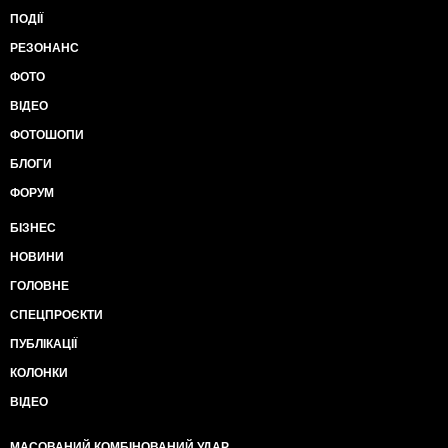
ПОДІЇ
РЕЗОНАНС
ФОТО
ВІДЕО
ФОТОШОПИ
БЛОГИ
ФОРУМ
БІЗНЕС
НОВИНИ
ГОЛОВНЕ
СПЕЦПРОЄКТИ
ПУБЛІКАЦІЇ
КОЛОНКИ
ВІДЕО
МАСОВАНИЙ КОМБІНОВАНИЙ УДАР