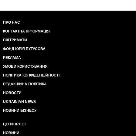
ПРО НАС
КОНТАКТНА ІНФОРМАЦІЯ
ПІДТРИМАТИ
ФОНД ЮРІЯ БУТУСОВА
РЕКЛАМА
УМОВИ КОРИСТУВАННЯ
ПОЛІТИКА КОНФІДЕНЦІЙНОСТІ
РЕДАКЦІЙНА ПОЛІТИКА
НОВОСТИ
UKRAINIAN NEWS
НОВИНИ БІЗНЕСУ
ЦЕНЗОР.НЕТ
НОВИНИ