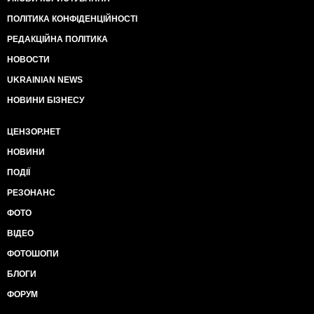
ПОЛІТИКА КОНФІДЕНЦІЙНОСТІ
РЕДАКЦІЙНА ПОЛІТИКА
НОВОСТИ
UKRAINIAN NEWS
НОВИНИ БІЗНЕСУ
ЦЕНЗОР.НЕТ
НОВИНИ
ПОДІЇ
РЕЗОНАНС
ФОТО
ВІДЕО
ФОТОШОПИ
БЛОГИ
ФОРУМ