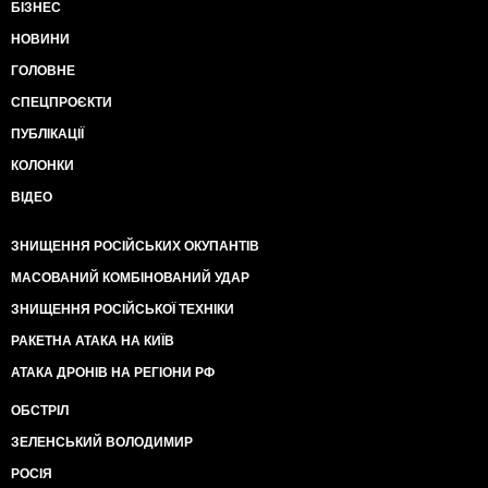
БІЗНЕС
НОВИНИ
ГОЛОВНЕ
СПЕЦПРОЄКТИ
ПУБЛІКАЦІЇ
КОЛОНКИ
ВІДЕО
ЗНИЩЕННЯ РОСІЙСЬКИХ ОКУПАНТІВ
МАСОВАНИЙ КОМБІНОВАНИЙ УДАР
ЗНИЩЕННЯ РОСІЙСЬКОЇ ТЕХНІКИ
РАКЕТНА АТАКА НА КИЇВ
АТАКА ДРОНІВ НА РЕГІОНИ РФ
ОБСТРІЛ
ЗЕЛЕНСЬКИЙ ВОЛОДИМИР
РОСІЯ