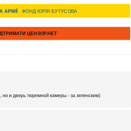
, но и дверь тюремной камеры - за зеленским)