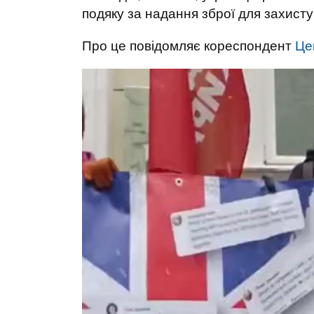
подяку за надання зброї для захисту в
Про це повідомляє кореспондент
Це