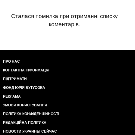
Сталася помилка при отриманні списку
коментарів.
ПРО НАС
КОНТАКТНА ІНФОРМАЦІЯ
ПІДТРИМАТИ
ФОНД ЮРІЯ БУТУСОВА
РЕКЛАМА
УМОВИ КОРИСТУВАННЯ
ПОЛІТИКА КОНФІДЕНЦІЙНОСТІ
РЕДАКЦІЙНА ПОЛІТИКА
НОВОСТИ УКРАИНЫ СЕЙЧАС