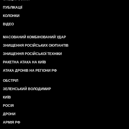
ПУБЛІКАЦІЇ
КОЛОНКИ
ВІДЕО
МАСОВАНИЙ КОМБІНОВАНИЙ УДАР
ЗНИЩЕННЯ РОСІЙСЬКИХ ОКУПАНТІВ
ЗНИЩЕННЯ РОСІЙСЬКОЇ ТЕХНІКИ
РАКЕТНА АТАКА НА КИЇВ
АТАКА ДРОНІВ НА РЕГІОНИ РФ
ОБСТРІЛ
ЗЕЛЕНСЬКИЙ ВОЛОДИМИР
КИЇВ
РОСІЯ
ДРОНИ
АРМІЯ РФ