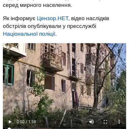
серед мирного населення.
Як інформує
Цензор.НЕТ
, відео наслідків
обстрілів опублікували у пресслужбі
Національної поліції.