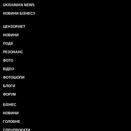
UKRAINIAN NEWS
НОВИНИ БІЗНЕСУ
ЦЕНЗОР.НЕТ
НОВИНИ
ПОДІЇ
РЕЗОНАНС
ФОТО
ВІДЕО
ФОТОШОПИ
БЛОГИ
ФОРУМ
БІЗНЕС
НОВИНИ
ГОЛОВНЕ
СПЕЦПРОЄКТИ