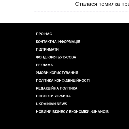
Сталася помилка при
ПРО НАС
КОНТАКТНА ІНФОРМАЦІЯ
ПІДТРИМАТИ
ФОНД ЮРІЯ БУТУСОВА
РЕКЛАМА
УМОВИ КОРИСТУВАННЯ
ПОЛІТИКА КОНФІДЕНЦІЙНОСТІ
РЕДАКЦІЙНА ПОЛІТИКА
НОВОСТИ УКРАИНА
UKRAINIAN NEWS
НОВИНИ БІЗНЕСУ, ЕКОНОМІКИ, ФІНАНСІВ