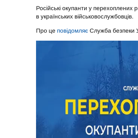
Російські окупанти у перехоплених 
в українських військовослужбовців.
Про це
повідомляє
Служба безпеки 