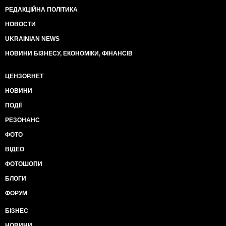
РЕДАКЦІЙНА ПОЛІТИКА
НОВОСТИ
UKRAINIAN NEWS
НОВИНИ БІЗНЕСУ, ЕКОНОМІКИ, ФІНАНСІВ
ЦЕНЗОР.НЕТ
НОВИНИ
ПОДІЇ
РЕЗОНАНС
ФОТО
ВІДЕО
ФОТОШОПИ
БЛОГИ
ФОРУМ
БІЗНЕС
НОВИНИ