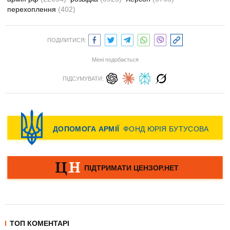
перехоплення
(402)
ПОДІЛИТИСЯ:
Мені подобається
ПІДСУМУВАТИ:
ТОП КОМЕНТАРІ