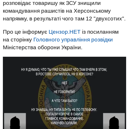
розповідає товаришу як ЗСУ знищили
командування рашистів на Херсонському
напрямку, в результаті чого там 12 "двухсотих".
Про це інформує
Цензор.НЕТ
із посиланням
на сторінку
Головного управління розвідки
Міністерства оборони України.