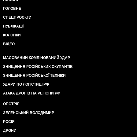
ГОЛОВНЕ
СПЕЦПРОЄКТИ
ПУБЛІКАЦІЇ
КОЛОНКИ
ВІДЕО
МАСОВАНИЙ КОМБІНОВАНИЙ УДАР
ЗНИЩЕННЯ РОСІЙСЬКИХ ОКУПАНТІВ
ЗНИЩЕННЯ РОСІЙСЬКОЇ ТЕХНІКИ
УДАРИ ПО ЛОГІСТИЦІ РФ
АТАКА ДРОНІВ НА РЕГІОНИ РФ
ОБСТРІЛ
ЗЕЛЕНСЬКИЙ ВОЛОДИМИР
РОСІЯ
ДРОНИ