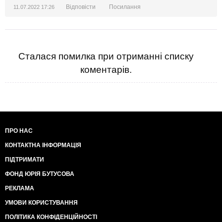
Відповісти
Посилання
11.07.2022 17:26
Сталася помилка при отриманні списку
коментарів.
ПРО НАС
КОНТАКТНА ІНФОРМАЦІЯ
ПІДТРИМАТИ
ФОНД ЮРІЯ БУТУСОВА
РЕКЛАМА
УМОВИ КОРИСТУВАННЯ
ПОЛІТИКА КОНФІДЕНЦІЙНОСТІ