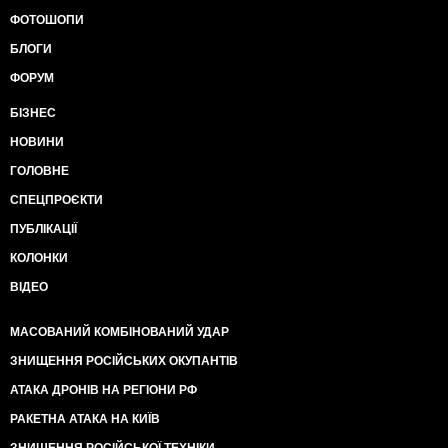
ФОТОШОПИ
БЛОГИ
ФОРУМ
БІЗНЕС
НОВИНИ
ГОЛОВНЕ
СПЕЦПРОЄКТИ
ПУБЛІКАЦІЇ
КОЛОНКИ
ВІДЕО
МАСОВАНИЙ КОМБІНОВАНИЙ УДАР
ЗНИЩЕННЯ РОСІЙСЬКИХ ОКУПАНТІВ
АТАКА ДРОНІВ НА РЕГІОНИ РФ
РАКЕТНА АТАКА НА КИЇВ