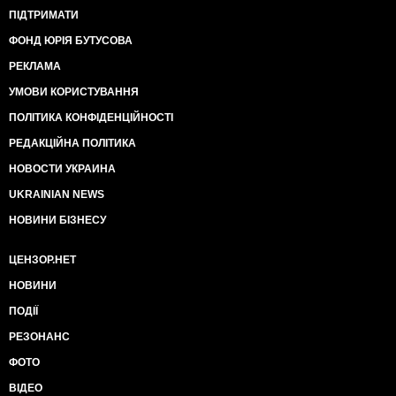
ПІДТРИМАТИ
ФОНД ЮРІЯ БУТУСОВА
РЕКЛАМА
УМОВИ КОРИСТУВАННЯ
ПОЛІТИКА КОНФІДЕНЦІЙНОСТІ
РЕДАКЦІЙНА ПОЛІТИКА
НОВОСТИ УКРАИНА
UKRAINIAN NEWS
НОВИНИ БІЗНЕСУ
ЦЕНЗОР.НЕТ
НОВИНИ
ПОДІЇ
РЕЗОНАНС
ФОТО
ВІДЕО