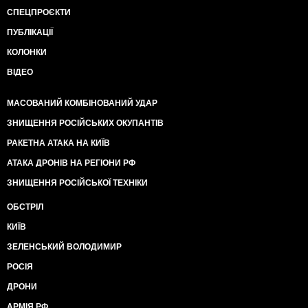
СПЕЦПРОЄКТИ
ПУБЛІКАЦІЇ
КОЛОНКИ
ВІДЕО
МАСОВАНИЙ КОМБІНОВАНИЙ УДАР
ЗНИЩЕННЯ РОСІЙСЬКИХ ОКУПАНТІВ
РАКЕТНА АТАКА НА КИЇВ
АТАКА ДРОНІВ НА РЕГІОНИ РФ
ЗНИЩЕННЯ РОСІЙСЬКОЇ ТЕХНІКИ
ОБСТРІЛ
КИЇВ
ЗЕЛЕНСЬКИЙ ВОЛОДИМИР
РОСІЯ
ДРОНИ
АРМІЯ РФ