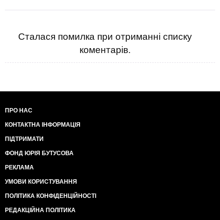
Сталася помилка при отриманні списку
коментарів.
ПРО НАС
КОНТАКТНА ІНФОРМАЦІЯ
ПІДТРИМАТИ
ФОНД ЮРІЯ БУТУСОВА
РЕКЛАМА
УМОВИ КОРИСТУВАННЯ
ПОЛІТИКА КОНФІДЕНЦІЙНОСТІ
РЕДАКЦІЙНА ПОЛІТИКА