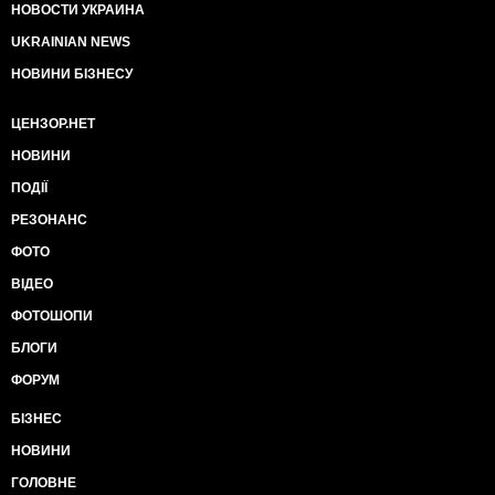
НОВОСТИ УКРАИНА
UKRAINIAN NEWS
НОВИНИ БІЗНЕСУ
ЦЕНЗОР.НЕТ
НОВИНИ
ПОДІЇ
РЕЗОНАНС
ФОТО
ВІДЕО
ФОТОШОПИ
БЛОГИ
ФОРУМ
БІЗНЕС
НОВИНИ
ГОЛОВНЕ