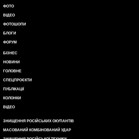
ФОТО
ВІДЕО
ФОТОШОПИ
БЛОГИ
ФОРУМ
БІЗНЕС
НОВИНИ
ГОЛОВНЕ
СПЕЦПРОЄКТИ
ПУБЛІКАЦІЇ
КОЛОНКИ
ВІДЕО
ЗНИЩЕННЯ РОСІЙСЬКИХ ОКУПАНТІВ
МАСОВАНИЙ КОМБІНОВАНИЙ УДАР