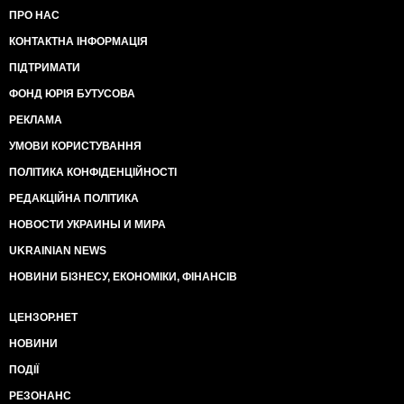
ПРО НАС
КОНТАКТНА ІНФОРМАЦІЯ
ПІДТРИМАТИ
ФОНД ЮРІЯ БУТУСОВА
РЕКЛАМА
УМОВИ КОРИСТУВАННЯ
ПОЛІТИКА КОНФІДЕНЦІЙНОСТІ
РЕДАКЦІЙНА ПОЛІТИКА
НОВОСТИ УКРАИНЫ И МИРА
UKRAINIAN NEWS
НОВИНИ БІЗНЕСУ, ЕКОНОМІКИ, ФІНАНСІВ
ЦЕНЗОР.НЕТ
НОВИНИ
ПОДІЇ
РЕЗОНАНС