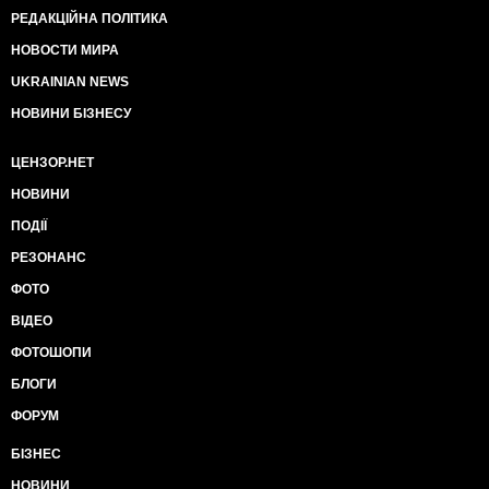
РЕДАКЦІЙНА ПОЛІТИКА
НОВОСТИ МИРА
UKRAINIAN NEWS
НОВИНИ БІЗНЕСУ
ЦЕНЗОР.НЕТ
НОВИНИ
ПОДІЇ
РЕЗОНАНС
ФОТО
ВІДЕО
ФОТОШОПИ
БЛОГИ
ФОРУМ
БІЗНЕС
НОВИНИ