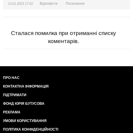
Відповісти
Посилання
13.01.2023 17:52
Сталася помилка при отриманні списку
коментарів.
ПРО НАС
КОНТАКТНА ІНФОРМАЦІЯ
ПІДТРИМАТИ
ФОНД ЮРІЯ БУТУСОВА
РЕКЛАМА
УМОВИ КОРИСТУВАННЯ
ПОЛІТИКА КОНФІДЕНЦІЙНОСТІ