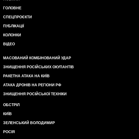
ГОЛОВНЕ
СПЕЦПРОЄКТИ
ПУБЛІКАЦІЇ
КОЛОНКИ
ВІДЕО
МАСОВАНИЙ КОМБІНОВАНИЙ УДАР
ЗНИЩЕННЯ РОСІЙСЬКИХ ОКУПАНТІВ
РАКЕТНА АТАКА НА КИЇВ
АТАКА ДРОНІВ НА РЕГІОНИ РФ
ЗНИЩЕННЯ РОСІЙСЬКОЇ ТЕХНІКИ
ОБСТРІЛ
КИЇВ
ЗЕЛЕНСЬКИЙ ВОЛОДИМИР
РОСІЯ