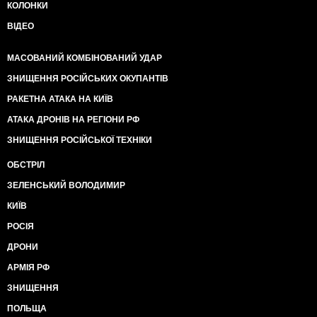
КОЛОНКИ
ВІДЕО
МАСОВАНИЙ КОМБІНОВАНИЙ УДАР
ЗНИЩЕННЯ РОСІЙСЬКИХ ОКУПАНТІВ
РАКЕТНА АТАКА НА КИЇВ
АТАКА ДРОНІВ НА РЕГІОНИ РФ
ЗНИЩЕННЯ РОСІЙСЬКОЇ ТЕХНІКИ
ОБСТРІЛ
ЗЕЛЕНСЬКИЙ ВОЛОДИМИР
КИЇВ
РОСІЯ
ДРОНИ
АРМІЯ РФ
ЗНИЩЕННЯ
ПОЛЬЩА