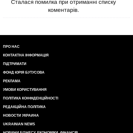
Сталася помилка при отриманні списку
коментарів.
ПРО НАС
КОНТАКТНА ІНФОРМАЦІЯ
ПІДТРИМАТИ
ФОНД ЮРІЯ БУТУСОВА
РЕКЛАМА
УМОВИ КОРИСТУВАННЯ
ПОЛІТИКА КОНФІДЕНЦІЙНОСТІ
РЕДАКЦІЙНА ПОЛІТИКА
НОВОСТИ УКРАИНА
UKRAINIAN NEWS
НОВИНИ БІЗНЕСУ, ЕКОНОМІКИ, ФІНАНСІВ