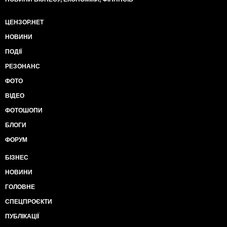
ЦЕНЗОР.НЕТ
НОВИНИ
ПОДІЇ
РЕЗОНАНС
ФОТО
ВІДЕО
ФОТОШОПИ
БЛОГИ
ФОРУМ
БІЗНЕС
НОВИНИ
ГОЛОВНЕ
СПЕЦПРОЄКТИ
ПУБЛІКАЦІЇ