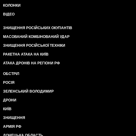
КОЛОНКИ
ВІДЕО
ЗНИЩЕННЯ РОСІЙСЬКИХ ОКУПАНТІВ
МАСОВАНИЙ КОМБІНОВАНИЙ УДАР
ЗНИЩЕННЯ РОСІЙСЬКОЇ ТЕХНІКИ
РАКЕТНА АТАКА НА КИЇВ
АТАКА ДРОНІВ НА РЕГІОНИ РФ
ОБСТРІЛ
РОСІЯ
ЗЕЛЕНСЬКИЙ ВОЛОДИМИР
ДРОНИ
КИЇВ
ЗНИЩЕННЯ
АРМІЯ РФ
ДОНЕЦЬКА ОБЛАСТЬ