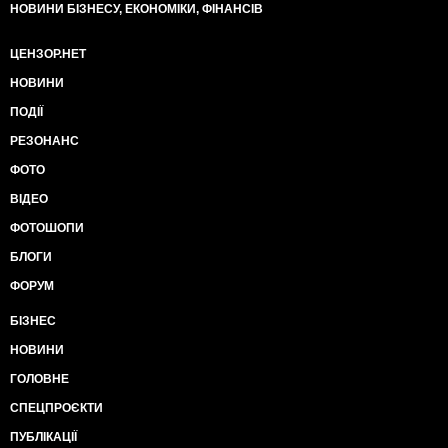
НОВИНИ БІЗНЕСУ, ЕКОНОМІКИ, ФІНАНСІВ
ЦЕНЗОР.НЕТ
НОВИНИ
ПОДІЇ
РЕЗОНАНС
ФОТО
ВІДЕО
ФОТОШОПИ
БЛОГИ
ФОРУМ
БІЗНЕС
НОВИНИ
ГОЛОВНЕ
СПЕЦПРОЄКТИ
ПУБЛІКАЦІЇ