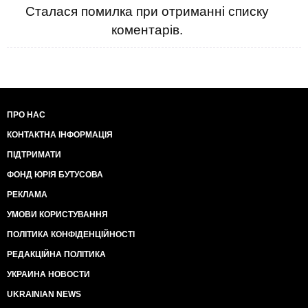
Сталася помилка при отриманні списку
коментарів.
ПРО НАС
КОНТАКТНА ІНФОРМАЦІЯ
ПІДТРИМАТИ
ФОНД ЮРІЯ БУТУСОВА
РЕКЛАМА
УМОВИ КОРИСТУВАННЯ
ПОЛІТИКА КОНФІДЕНЦІЙНОСТІ
РЕДАКЦІЙНА ПОЛІТИКА
УКРАИНА НОВОСТИ
UKRAINIAN NEWS