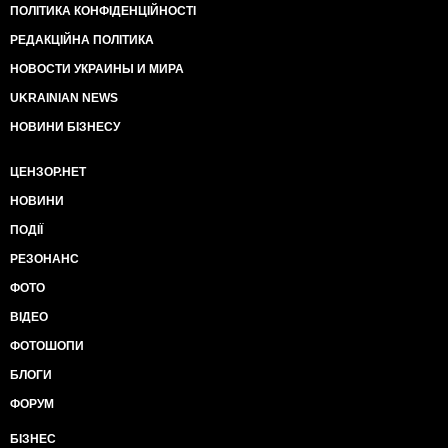
ПОЛІТИКА КОНФІДЕНЦІЙНОСТІ
РЕДАКЦІЙНА ПОЛІТИКА
НОВОСТИ УКРАИНЫ И МИРА
UKRAINIAN NEWS
НОВИНИ БІЗНЕСУ
ЦЕНЗОР.НЕТ
НОВИНИ
ПОДІЇ
РЕЗОНАНС
ФОТО
ВІДЕО
ФОТОШОПИ
БЛОГИ
ФОРУМ
БІЗНЕС