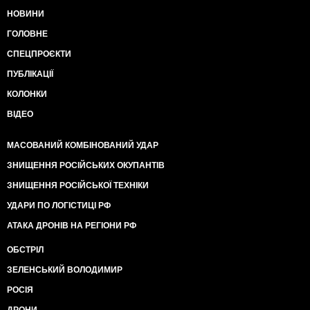
НОВИНИ
ГОЛОВНЕ
СПЕЦПРОЄКТИ
ПУБЛІКАЦІЇ
КОЛОНКИ
ВІДЕО
МАСОВАНИЙ КОМБІНОВАНИЙ УДАР
ЗНИЩЕННЯ РОСІЙСЬКИХ ОКУПАНТІВ
ЗНИЩЕННЯ РОСІЙСЬКОЇ ТЕХНІКИ
УДАРИ ПО ЛОГІСТИЦІ РФ
АТАКА ДРОНІВ НА РЕГІОНИ РФ
ОБСТРІЛ
ЗЕЛЕНСЬКИЙ ВОЛОДИМИР
РОСІЯ
ДРОНИ