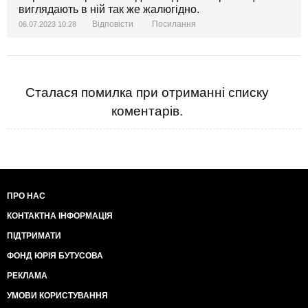
виглядають в ній так же жалюгідно.
Відповісти
Посилання
06.07.2023 10:28
Сталася помилка при отриманні списку
коментарів.
ПРО НАС
КОНТАКТНА ІНФОРМАЦІЯ
ПІДТРИМАТИ
ФОНД ЮРІЯ БУТУСОВА
РЕКЛАМА
УМОВИ КОРИСТУВАННЯ