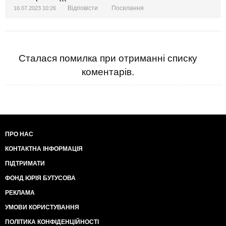
Відповісти
Посилання
16.07.2023 10:26
Сталася помилка при отриманні списку
коментарів.
ПРО НАС
КОНТАКТНА ІНФОРМАЦІЯ
ПІДТРИМАТИ
ФОНД ЮРІЯ БУТУСОВА
РЕКЛАМА
УМОВИ КОРИСТУВАННЯ
ПОЛІТИКА КОНФІДЕНЦІЙНОСТІ