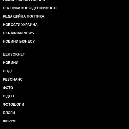
ПОЛІТИКА КОНФІДЕНЦІЙНОСТІ
РЕДАКЦІЙНА ПОЛІТИКА
НОВОСТИ УКРАИНА
UKRAINIAN NEWS
НОВИНИ БІЗНЕСУ
ЦЕНЗОР.НЕТ
НОВИНИ
ПОДІЇ
РЕЗОНАНС
ФОТО
ВІДЕО
ФОТОШОПИ
БЛОГИ
ФОРУМ