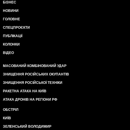
БІЗНЕС
НОВИНИ
ГОЛОВНЕ
СПЕЦПРОЄКТИ
ПУБЛІКАЦІЇ
КОЛОНКИ
ВІДЕО
МАСОВАНИЙ КОМБІНОВАНИЙ УДАР
ЗНИЩЕННЯ РОСІЙСЬКИХ ОКУПАНТІВ
ЗНИЩЕННЯ РОСІЙСЬКОЇ ТЕХНІКИ
РАКЕТНА АТАКА НА КИЇВ
АТАКА ДРОНІВ НА РЕГІОНИ РФ
ОБСТРІЛ
КИЇВ
ЗЕЛЕНСЬКИЙ ВОЛОДИМИР