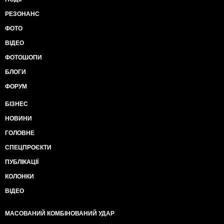
РЕЗОНАНС
ФОТО
ВІДЕО
ФОТОШОПИ
БЛОГИ
ФОРУМ
БІЗНЕС
НОВИНИ
ГОЛОВНЕ
СПЕЦПРОЄКТИ
ПУБЛІКАЦІЇ
КОЛОНКИ
ВІДЕО
МАСОВАНИЙ КОМБІНОВАНИЙ УДАР