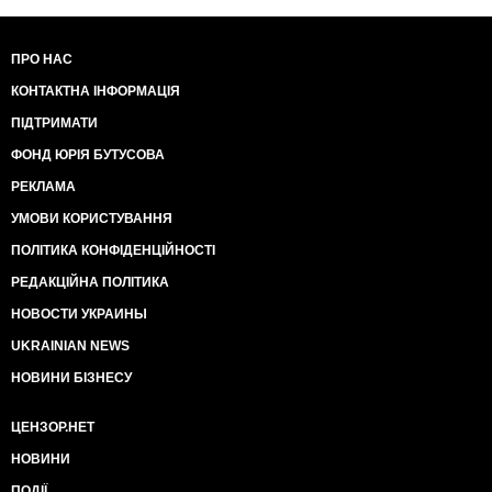
ПРО НАС
КОНТАКТНА ІНФОРМАЦІЯ
ПІДТРИМАТИ
ФОНД ЮРІЯ БУТУСОВА
РЕКЛАМА
УМОВИ КОРИСТУВАННЯ
ПОЛІТИКА КОНФІДЕНЦІЙНОСТІ
РЕДАКЦІЙНА ПОЛІТИКА
НОВОСТИ УКРАИНЫ
UKRAINIAN NEWS
НОВИНИ БІЗНЕСУ
ЦЕНЗОР.НЕТ
НОВИНИ
ПОДІЇ