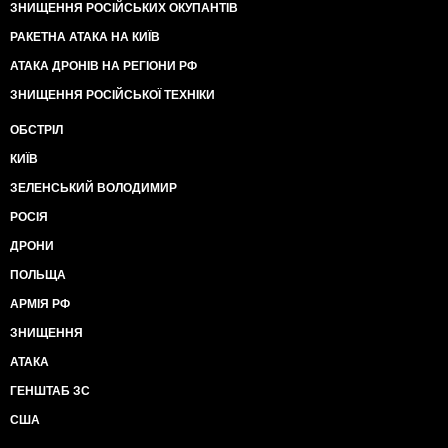
ЗНИЩЕННЯ РОСІЙСЬКИХ ОКУПАНТІВ
РАКЕТНА АТАКА НА КИЇВ
АТАКА ДРОНІВ НА РЕГІОНИ РФ
ЗНИЩЕННЯ РОСІЙСЬКОЇ ТЕХНІКИ
ОБСТРІЛ
КИЇВ
ЗЕЛЕНСЬКИЙ ВОЛОДИМИР
РОСІЯ
ДРОНИ
ПОЛЬЩА
АРМІЯ РФ
ЗНИЩЕННЯ
АТАКА
ГЕНШТАБ ЗС
США