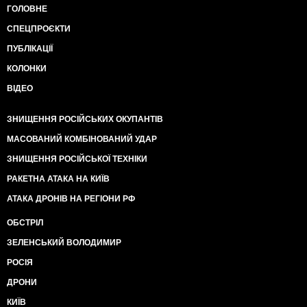
ГОЛОВНЕ
СПЕЦПРОЄКТИ
ПУБЛІКАЦІЇ
КОЛОНКИ
ВІДЕО
ЗНИЩЕННЯ РОСІЙСЬКИХ ОКУПАНТІВ
МАСОВАНИЙ КОМБІНОВАНИЙ УДАР
ЗНИЩЕННЯ РОСІЙСЬКОЇ ТЕХНІКИ
РАКЕТНА АТАКА НА КИЇВ
АТАКА ДРОНІВ НА РЕГІОНИ РФ
ОБСТРІЛ
ЗЕЛЕНСЬКИЙ ВОЛОДИМИР
РОСІЯ
ДРОНИ
КИЇВ