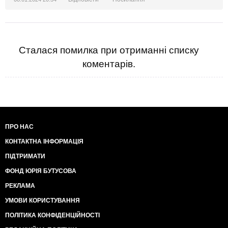
Сталася помилка при отриманні списку
коментарів.
ПРО НАС
КОНТАКТНА ІНФОРМАЦІЯ
ПІДТРИМАТИ
ФОНД ЮРІЯ БУТУСОВА
РЕКЛАМА
УМОВИ КОРИСТУВАННЯ
ПОЛІТИКА КОНФІДЕНЦІЙНОСТІ