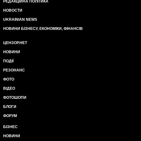
РЕДАКЦІЙНА ПОЛІТИКА
НОВОСТИ
UKRAINIAN NEWS
НОВИНИ БІЗНЕСУ, ЕКОНОМІКИ, ФІНАНСІВ
ЦЕНЗОР.НЕТ
НОВИНИ
ПОДІЇ
РЕЗОНАНС
ФОТО
ВІДЕО
ФОТОШОПИ
БЛОГИ
ФОРУМ
БІЗНЕС
НОВИНИ