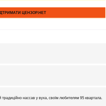
традиційно нассав у вуха, своїм любителям 95 квартала.