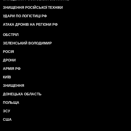
ЗНИЩЕННЯ РОСІЙСЬКОЇ ТЕХНІКИ
УДАРИ ПО ЛОГІСТИЦІ РФ
АТАКА ДРОНІВ НА РЕГІОНИ РФ
ОБСТРІЛ
ЗЕЛЕНСЬКИЙ ВОЛОДИМИР
РОСІЯ
ДРОНИ
АРМІЯ РФ
КИЇВ
ЗНИЩЕННЯ
ДОНЕЦЬКА ОБЛАСТЬ
ПОЛЬЩА
ЗСУ
США