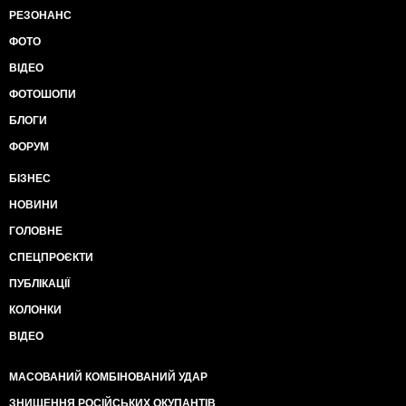
РЕЗОНАНС
ФОТО
ВІДЕО
ФОТОШОПИ
БЛОГИ
ФОРУМ
БІЗНЕС
НОВИНИ
ГОЛОВНЕ
СПЕЦПРОЄКТИ
ПУБЛІКАЦІЇ
КОЛОНКИ
ВІДЕО
МАСОВАНИЙ КОМБІНОВАНИЙ УДАР
ЗНИЩЕННЯ РОСІЙСЬКИХ ОКУПАНТІВ