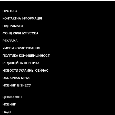
ПРО НАС
КОНТАКТНА ІНФОРМАЦІЯ
ПІДТРИМАТИ
ФОНД ЮРІЯ БУТУСОВА
РЕКЛАМА
УМОВИ КОРИСТУВАННЯ
ПОЛІТИКА КОНФІДЕНЦІЙНОСТІ
РЕДАКЦІЙНА ПОЛІТИКА
НОВОСТИ УКРАИНЫ СЕЙЧАС
UKRAINIAN NEWS
НОВИНИ БІЗНЕСУ
ЦЕНЗОР.НЕТ
НОВИНИ
ПОДІЇ