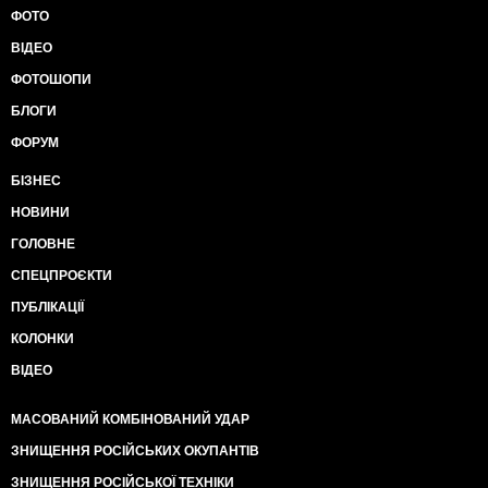
ФОТО
ВІДЕО
ФОТОШОПИ
БЛОГИ
ФОРУМ
БІЗНЕС
НОВИНИ
ГОЛОВНЕ
СПЕЦПРОЄКТИ
ПУБЛІКАЦІЇ
КОЛОНКИ
ВІДЕО
МАСОВАНИЙ КОМБІНОВАНИЙ УДАР
ЗНИЩЕННЯ РОСІЙСЬКИХ ОКУПАНТІВ
ЗНИЩЕННЯ РОСІЙСЬКОЇ ТЕХНІКИ