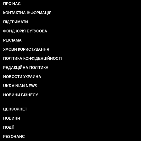
ПРО НАС
КОНТАКТНА ІНФОРМАЦІЯ
ПІДТРИМАТИ
ФОНД ЮРІЯ БУТУСОВА
РЕКЛАМА
УМОВИ КОРИСТУВАННЯ
ПОЛІТИКА КОНФІДЕНЦІЙНОСТІ
РЕДАКЦІЙНА ПОЛІТИКА
НОВОСТИ УКРАИНА
UKRAINIAN NEWS
НОВИНИ БІЗНЕСУ
ЦЕНЗОР.НЕТ
НОВИНИ
ПОДІЇ
РЕЗОНАНС