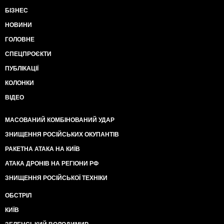
БІЗНЕС
НОВИНИ
ГОЛОВНЕ
СПЕЦПРОЄКТИ
ПУБЛІКАЦІЇ
КОЛОНКИ
ВІДЕО
МАСОВАНИЙ КОМБІНОВАНИЙ УДАР
ЗНИЩЕННЯ РОСІЙСЬКИХ ОКУПАНТІВ
РАКЕТНА АТАКА НА КИЇВ
АТАКА ДРОНІВ НА РЕГІОНИ РФ
ЗНИЩЕННЯ РОСІЙСЬКОЇ ТЕХНІКИ
ОБСТРІЛ
КИЇВ