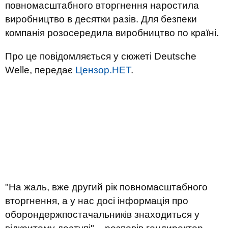
повномасштабного вторгнення наростила
виробництво в десятки разів. Для безпеки
компанія розосередила виробництво по країні.
Про це повідомляється у сюжеті Deutsche
Welle, передає
Цензор.НЕТ
.
"На жаль, вже другий рік повномасштабного
вторгнення, а у нас досі інформація про
оборондержпостачальників знаходиться у