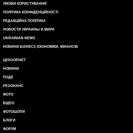
УМОВИ КОРИСТУВАННЯ
ПОЛІТИКА КОНФІДЕНЦІЙНОСТІ
РЕДАКЦІЙНА ПОЛІТИКА
НОВОСТИ УКРАИНЫ И МИРА
UKRAINIAN NEWS
НОВИНИ БІЗНЕСУ, ЕКОНОМІКИ, ФІНАНСІВ
ЦЕНЗОР.НЕТ
НОВИНИ
ПОДІЇ
РЕЗОНАНС
ФОТО
ВІДЕО
ФОТОШОПИ
БЛОГИ
ФОРУМ