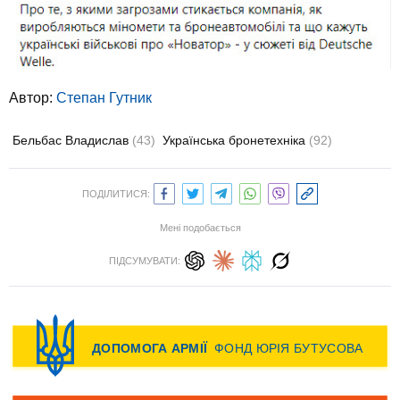
Автор:
Степан Гутник
Бельбас Владислав
(43)
Українська бронетехніка
(92)
ПОДІЛИТИСЯ:
Мені подобається
ПІДСУМУВАТИ: