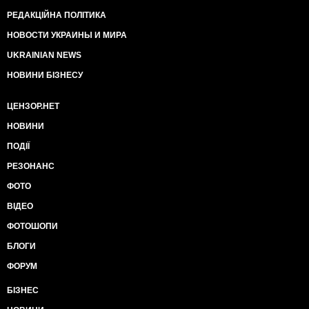
РЕДАКЦІЙНА ПОЛІТИКА
НОВОСТИ УКРАИНЫ И МИРА
UKRAINIAN NEWS
НОВИНИ БІЗНЕСУ
ЦЕНЗОР.НЕТ
НОВИНИ
ПОДІЇ
РЕЗОНАНС
ФОТО
ВІДЕО
ФОТОШОПИ
БЛОГИ
ФОРУМ
БІЗНЕС