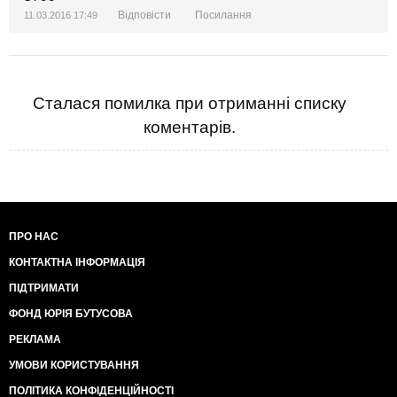
Відповісти
Посилання
11.03.2016 17:49
Сталася помилка при отриманні списку
коментарів.
ПРО НАС
КОНТАКТНА ІНФОРМАЦІЯ
ПІДТРИМАТИ
ФОНД ЮРІЯ БУТУСОВА
РЕКЛАМА
УМОВИ КОРИСТУВАННЯ
ПОЛІТИКА КОНФІДЕНЦІЙНОСТІ