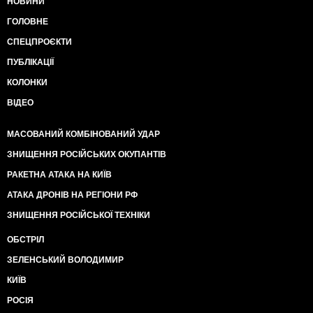
НОВИНИ
ГОЛОВНЕ
СПЕЦПРОЄКТИ
ПУБЛІКАЦІЇ
КОЛОНКИ
ВІДЕО
МАСОВАНИЙ КОМБІНОВАНИЙ УДАР
ЗНИЩЕННЯ РОСІЙСЬКИХ ОКУПАНТІВ
РАКЕТНА АТАКА НА КИЇВ
АТАКА ДРОНІВ НА РЕГІОНИ РФ
ЗНИЩЕННЯ РОСІЙСЬКОЇ ТЕХНІКИ
ОБСТРІЛ
ЗЕЛЕНСЬКИЙ ВОЛОДИМИР
КИЇВ
РОСІЯ