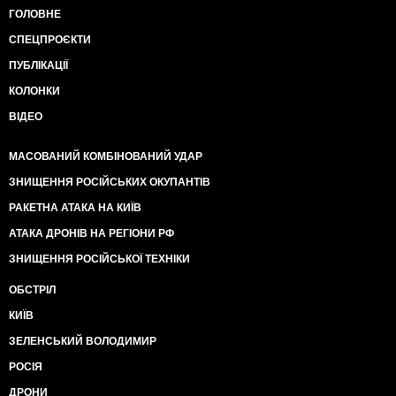
ГОЛОВНЕ
СПЕЦПРОЄКТИ
ПУБЛІКАЦІЇ
КОЛОНКИ
ВІДЕО
МАСОВАНИЙ КОМБІНОВАНИЙ УДАР
ЗНИЩЕННЯ РОСІЙСЬКИХ ОКУПАНТІВ
РАКЕТНА АТАКА НА КИЇВ
АТАКА ДРОНІВ НА РЕГІОНИ РФ
ЗНИЩЕННЯ РОСІЙСЬКОЇ ТЕХНІКИ
ОБСТРІЛ
КИЇВ
ЗЕЛЕНСЬКИЙ ВОЛОДИМИР
РОСІЯ
ДРОНИ