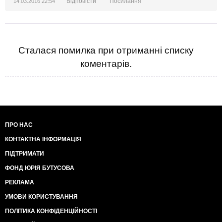
Відповісти
Посилання
14.03.2016 22:54
Сталася помилка при отриманні списку
коментарів.
ПРО НАС
КОНТАКТНА ІНФОРМАЦІЯ
ПІДТРИМАТИ
ФОНД ЮРІЯ БУТУСОВА
РЕКЛАМА
УМОВИ КОРИСТУВАННЯ
ПОЛІТИКА КОНФІДЕНЦІЙНОСТІ