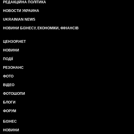
РЕДАКЦІЙНА ПОЛІТИКА
НОВОСТИ УКРАИНА
UKRAINIAN NEWS
НОВИНИ БІЗНЕСУ, ЕКОНОМІКИ, ФІНАНСІВ
ЦЕНЗОР.НЕТ
НОВИНИ
ПОДІЇ
РЕЗОНАНС
ФОТО
ВІДЕО
ФОТОШОПИ
БЛОГИ
ФОРУМ
БІЗНЕС
НОВИНИ