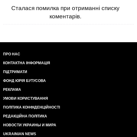
Сталася помилка при отриманні списку
коментарів.
ПРО НАС
КОНТАКТНА ІНФОРМАЦІЯ
ПІДТРИМАТИ
ФОНД ЮРІЯ БУТУСОВА
РЕКЛАМА
УМОВИ КОРИСТУВАННЯ
ПОЛІТИКА КОНФІДЕНЦІЙНОСТІ
РЕДАКЦІЙНА ПОЛІТИКА
НОВОСТИ УКРАИНЫ И МИРА
UKRAINIAN NEWS