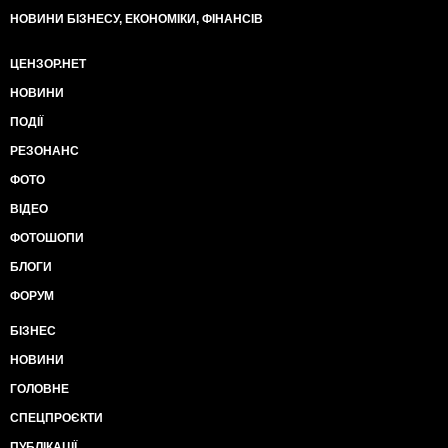
НОВИНИ БІЗНЕСУ, ЕКОНОМІКИ, ФІНАНСІВ
ЦЕНЗОР.НЕТ
НОВИНИ
ПОДІЇ
РЕЗОНАНС
ФОТО
ВІДЕО
ФОТОШОПИ
БЛОГИ
ФОРУМ
БІЗНЕС
НОВИНИ
ГОЛОВНЕ
СПЕЦПРОЄКТИ
ПУБЛІКАЦІЇ