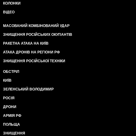
КОЛОНКИ
ВІДЕО
МАСОВАНИЙ КОМБІНОВАНИЙ УДАР
ЗНИЩЕННЯ РОСІЙСЬКИХ ОКУПАНТІВ
РАКЕТНА АТАКА НА КИЇВ
АТАКА ДРОНІВ НА РЕГІОНИ РФ
ЗНИЩЕННЯ РОСІЙСЬКОЇ ТЕХНІКИ
ОБСТРІЛ
КИЇВ
ЗЕЛЕНСЬКИЙ ВОЛОДИМИР
РОСІЯ
ДРОНИ
АРМІЯ РФ
ПОЛЬЩА
ЗНИЩЕННЯ