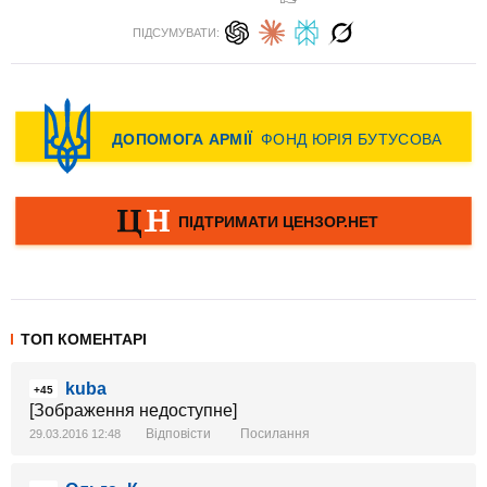
ПІДСУМУВАТИ:
ТОП КОМЕНТАРІ
kuba
+45
[Зображення недоступне]
Відповісти
Посилання
29.03.2016 12:48