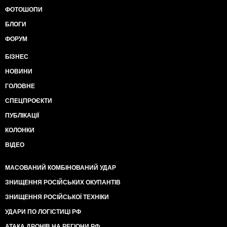
ФОТОШОПИ
БЛОГИ
ФОРУМ
БІЗНЕС
НОВИНИ
ГОЛОВНЕ
СПЕЦПРОЄКТИ
ПУБЛІКАЦІЇ
КОЛОНКИ
ВІДЕО
МАСОВАНИЙ КОМБІНОВАНИЙ УДАР
ЗНИЩЕННЯ РОСІЙСЬКИХ ОКУПАНТІВ
ЗНИЩЕННЯ РОСІЙСЬКОЇ ТЕХНІКИ
УДАРИ ПО ЛОГІСТИЦІ РФ
АТАКА ДРОНІВ НА РЕГІОНИ РФ