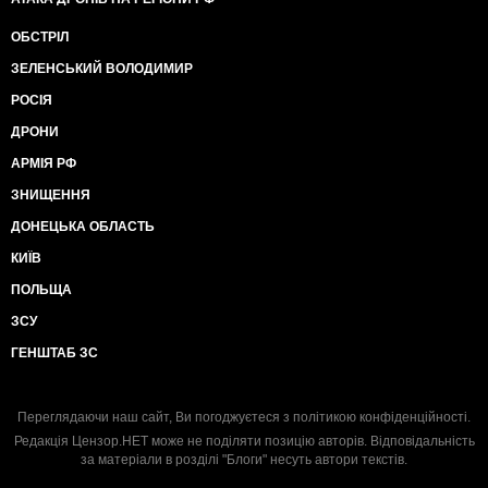
ОБСТРІЛ
ЗЕЛЕНСЬКИЙ ВОЛОДИМИР
РОСІЯ
ДРОНИ
АРМІЯ РФ
ЗНИЩЕННЯ
ДОНЕЦЬКА ОБЛАСТЬ
КИЇВ
ПОЛЬЩА
ЗСУ
ГЕНШТАБ ЗС
Переглядаючи наш сайт, Ви погоджуєтеся з
політикою конфіденційності
.
Редакція Цензор.НЕТ може не поділяти позицію авторів. Відповідальність
за матеріали в розділі "Блоги" несуть автори текстів.