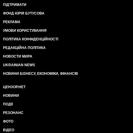
ПІДТРИМАТИ
ФОНД ЮРІЯ БУТУСОВА
РЕКЛАМА
УМОВИ КОРИСТУВАННЯ
ПОЛІТИКА КОНФІДЕНЦІЙНОСТІ
РЕДАКЦІЙНА ПОЛІТИКА
НОВОСТИ МИРА
UKRAINIAN NEWS
НОВИНИ БІЗНЕСУ, ЕКОНОМІКИ, ФІНАНСІВ
ЦЕНЗОР.НЕТ
НОВИНИ
ПОДІЇ
РЕЗОНАНС
ФОТО
ВІДЕО