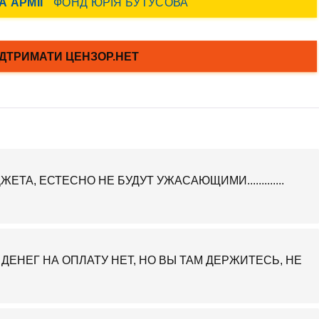
ТА, ЕСТЕСНО НЕ БУДУТ УЖАСАЮЩИМИ.............
ну - ДЕНЕГ НА ОПЛАТУ НЕТ, НО ВЫ ТАМ ДЕРЖИТЕСЬ, НЕ