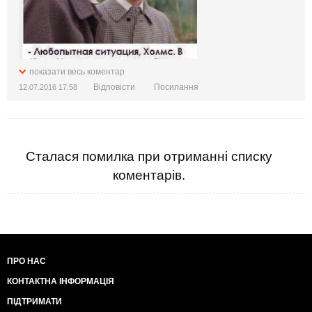
показати весь коментар
Відповісти
Посилання
12.07.2016 17:58
Сталася помилка при отриманні списку
коментарів.
ПРО НАС
КОНТАКТНА ІНФОРМАЦІЯ
ПІДТРИМАТИ