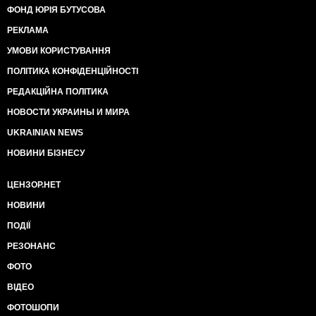
ФОНД ЮРІЯ БУТУСОВА
РЕКЛАМА
УМОВИ КОРИСТУВАННЯ
ПОЛІТИКА КОНФІДЕНЦІЙНОСТІ
РЕДАКЦІЙНА ПОЛІТИКА
НОВОСТИ УКРАИНЫ И МИРА
UKRAINIAN NEWS
НОВИНИ БІЗНЕСУ
ЦЕНЗОР.НЕТ
НОВИНИ
ПОДІЇ
РЕЗОНАНС
ФОТО
ВІДЕО
ФОТОШОПИ