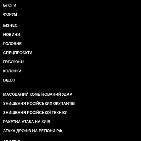
БЛОГИ
ФОРУМ
БІЗНЕС
НОВИНИ
ГОЛОВНЕ
СПЕЦПРОЄКТИ
ПУБЛІКАЦІЇ
КОЛОНКИ
ВІДЕО
МАСОВАНИЙ КОМБІНОВАНИЙ УДАР
ЗНИЩЕННЯ РОСІЙСЬКИХ ОКУПАНТІВ
ЗНИЩЕННЯ РОСІЙСЬКОЇ ТЕХНІКИ
РАКЕТНА АТАКА НА КИЇВ
АТАКА ДРОНІВ НА РЕГІОНИ РФ