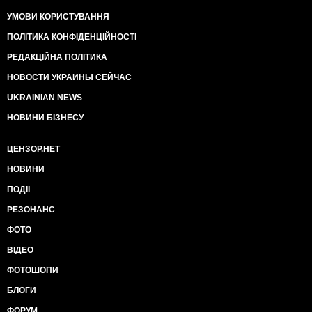
УМОВИ КОРИСТУВАННЯ
ПОЛІТИКА КОНФІДЕНЦІЙНОСТІ
РЕДАКЦІЙНА ПОЛІТИКА
НОВОСТИ УКРАИНЫ СЕЙЧАС
UKRAINIAN NEWS
НОВИНИ БІЗНЕСУ
ЦЕНЗОР.НЕТ
НОВИНИ
ПОДІЇ
РЕЗОНАНС
ФОТО
ВІДЕО
ФОТОШОПИ
БЛОГИ
ФОРУМ