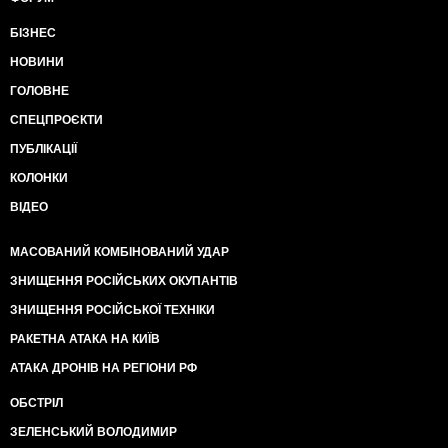
БІЗНЕС
НОВИНИ
ГОЛОВНЕ
СПЕЦПРОЄКТИ
ПУБЛІКАЦІЇ
КОЛОНКИ
ВІДЕО
МАСОВАНИЙ КОМБІНОВАНИЙ УДАР
ЗНИЩЕННЯ РОСІЙСЬКИХ ОКУПАНТІВ
ЗНИЩЕННЯ РОСІЙСЬКОЇ ТЕХНІКИ
РАКЕТНА АТАКА НА КИЇВ
АТАКА ДРОНІВ НА РЕГІОНИ РФ
ОБСТРІЛ
ЗЕЛЕНСЬКИЙ ВОЛОДИМИР