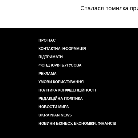
Сталася помилка при
ПРО НАС
КОНТАКТНА ІНФОРМАЦІЯ
ПІДТРИМАТИ
ФОНД ЮРІЯ БУТУСОВА
РЕКЛАМА
УМОВИ КОРИСТУВАННЯ
ПОЛІТИКА КОНФІДЕНЦІЙНОСТІ
РЕДАКЦІЙНА ПОЛІТИКА
НОВОСТИ МИРА
UKRAINIAN NEWS
НОВИНИ БІЗНЕСУ, ЕКОНОМІКИ, ФІНАНСІВ