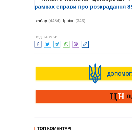
рамках справи про розкрадання 89
хабар
(4454)
Ірпінь
(346)
ПОДІЛИТИСЯ:
ТОП КОМЕНТАРІ