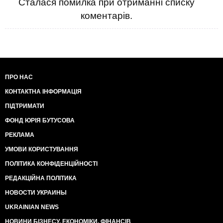
Сталася помилка при отриманні списку
коментарів.
ПРО НАС
КОНТАКТНА ІНФОРМАЦІЯ
ПІДТРИМАТИ
ФОНД ЮРІЯ БУТУСОВА
РЕКЛАМА
УМОВИ КОРИСТУВАННЯ
ПОЛІТИКА КОНФІДЕНЦІЙНОСТІ
РЕДАКЦІЙНА ПОЛІТИКА
НОВОСТИ УКРАИНЫ
UKRAINIAN NEWS
НОВИНИ БІЗНЕСУ, ЕКОНОМІКИ, ФІНАНСІВ