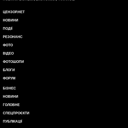
ЦЕНЗОР.НЕТ
НОВИНИ
ПОДІЇ
РЕЗОНАНС
ФОТО
ВІДЕО
ФОТОШОПИ
БЛОГИ
ФОРУМ
БІЗНЕС
НОВИНИ
ГОЛОВНЕ
СПЕЦПРОЄКТИ
ПУБЛІКАЦІЇ