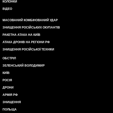
КОЛОНКИ
ВІДЕО
МАСОВАНИЙ КОМБІНОВАНИЙ УДАР
ЗНИЩЕННЯ РОСІЙСЬКИХ ОКУПАНТІВ
РАКЕТНА АТАКА НА КИЇВ
АТАКА ДРОНІВ НА РЕГІОНИ РФ
ЗНИЩЕННЯ РОСІЙСЬКОЇ ТЕХНІКИ
ОБСТРІЛ
ЗЕЛЕНСЬКИЙ ВОЛОДИМИР
КИЇВ
РОСІЯ
ДРОНИ
АРМІЯ РФ
ЗНИЩЕННЯ
ПОЛЬЩА